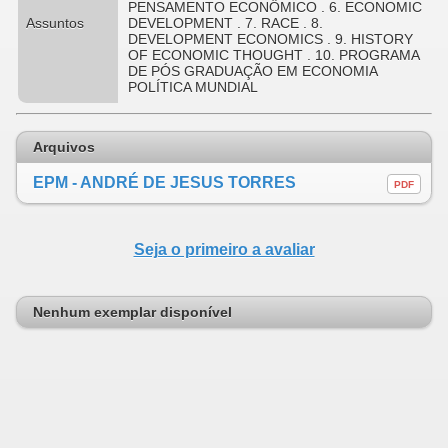
PENSAMENTO ECONÔMICO . 6. ECONOMIC
Assuntos
DEVELOPMENT . 7. RACE . 8.
DEVELOPMENT ECONOMICS . 9. HISTORY
OF ECONOMIC THOUGHT . 10. PROGRAMA
DE PÓS GRADUAÇÃO EM ECONOMIA
POLÍTICA MUNDIAL
Arquivos
EPM - ANDRÉ DE JESUS TORRES
PDF
Seja o primeiro a avaliar
Nenhum exemplar disponível